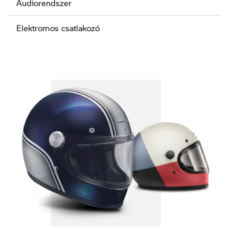
Audiorendszer
Elektromos csatlakozó