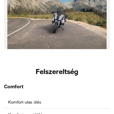
Felszereltség
Comfort
Komfort utas ülés