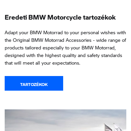
Eredeti BMW Motorcycle tartozékok
Adapt your BMW Motorrad to your personal wishes with
the Original BMW Motorrad Accessories - wide range of
products tailored especially to your BMW Motorrad,
designed with the highest quality and safety standards
that will meet all your expectations.
TARTOZÉKOK