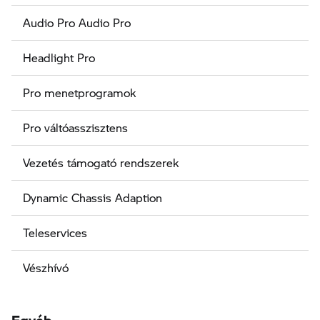
Audio Pro Audio Pro
Headlight Pro
Pro menetprogramok
Pro váltóasszisztens
Vezetés támogató rendszerek
Dynamic Chassis Adaption
Teleservices
Vészhívó
Egyéb