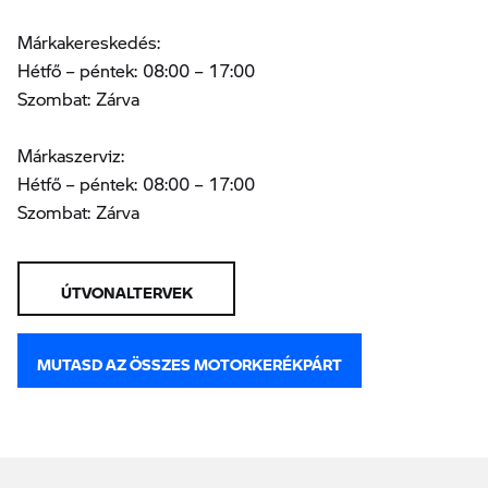
Márkakereskedés:
Hétfő – péntek: 08:00 – 17:00
Szombat: Zárva
Márkaszerviz:
Hétfő – péntek: 08:00 – 17:00
Szombat: Zárva
ÚTVONALTERVEK
MUTASD AZ ÖSSZES MOTORKERÉKPÁRT