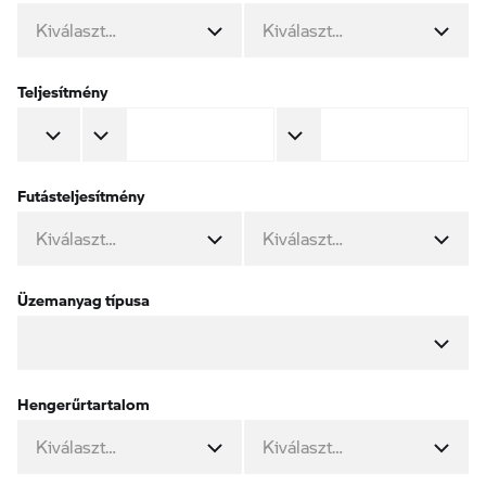
Kiválaszt…
Kiválaszt…
Teljesítmény
Futásteljesítmény
Üzemanyag típusa
Hengerűrtartalom