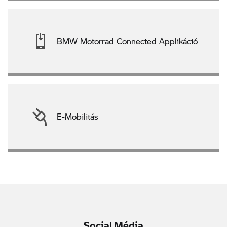
BMW Motorrad Connected Applikáció
E-Mobilitás
Social Média