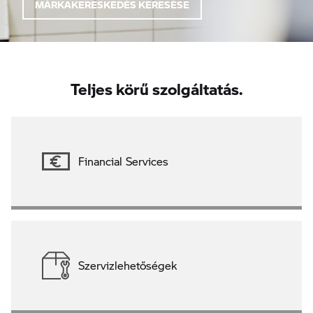
MÁRKAKERESKEDÉS KERESÉSE
Teljes körű szolgáltatás.
Financial Services
Szervizlehetőségek