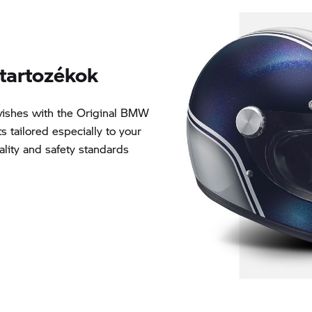
tartozékok
ishes with the Original BMW
 tailored especially to your
lity and safety standards