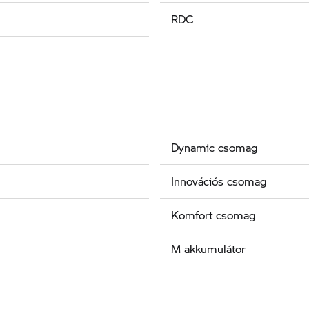
RDC
Dynamic csomag
Innovációs csomag
Komfort csomag
M akkumulátor