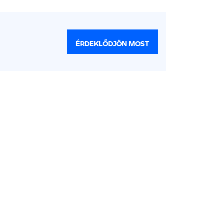
ÉRDEKLŐDJÖN MOST