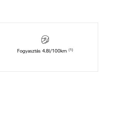
Fogyasztás 4.8l/100km