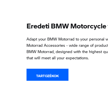
Eredeti BMW Motorcycle 
Adapt your BMW Motorrad to your personal w
Motorrad Accessories - wide range of products
BMW Motorrad, designed with the highest qua
that will meet all your expectations.
TARTOZÉKOK