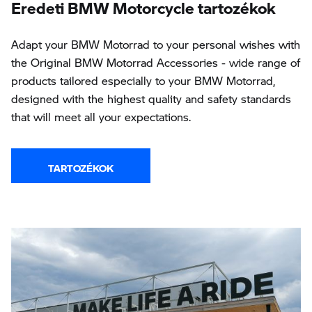
Eredeti BMW Motorcycle tartozékok
Adapt your BMW Motorrad to your personal wishes with
the Original BMW Motorrad Accessories - wide range of
products tailored especially to your BMW Motorrad,
designed with the highest quality and safety standards
that will meet all your expectations.
TARTOZÉKOK