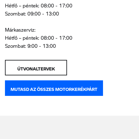
Hétfő – péntek: 08:00 - 17:00
Szombat: 09:00 - 13:00
Márkaszerviz:
Hétfő – péntek: 08:00 - 17:00
Szombat: 9:00 - 13:00
ÚTVONALTERVEK
MUTASD AZ ÖSSZES MOTORKERÉKPÁRT