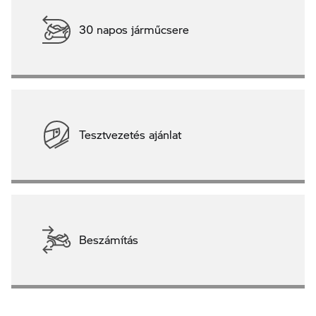
30 napos járműcsere
Tesztvezetés ajánlat
Beszámítás