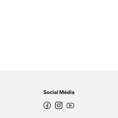
Social Média