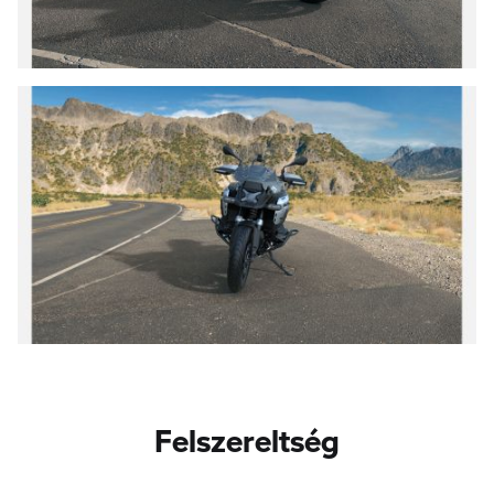
Felszereltség