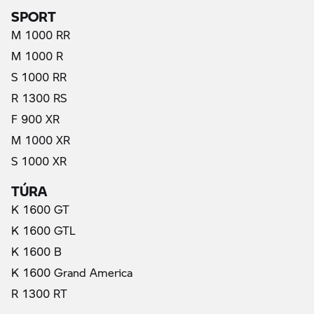
SPORT
M 1000 RR
M 1000 R
S 1000 RR
R 1300 RS
F 900 XR
M 1000 XR
S 1000 XR
TÚRA
K 1600 GT
K 1600 GTL
K 1600 B
K 1600 Grand America
R 1300 RT