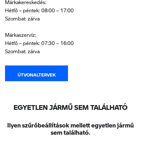
Márkakereskedés:
Hétfő – péntek: 08:00 – 17:00
Szombat: zárva
Márkaszervíz:
Hétfő – péntek: 07:30 – 16:00
Szombat: zárva
ÚTVONALTERVEK
EGYETLEN JÁRMŰ SEM TALÁLHATÓ
Ilyen szűrőbeállítások mellett egyetlen jármű
sem található.